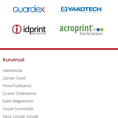
Kurumsal
Hakkımızda
Zaman Tüneli
Firma Politikamız
Çözüm Ortaklarımız
Kalite Belgelerimiz
Sosyal Sorumluluk
Sıkça Sorulan Sorular