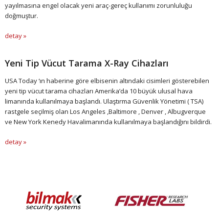
yayılmasına engel olacak yeni araç-gereç kullanımı zorunluluğu
doğmuştur.
detay »
Yeni Tip Vücut Tarama X-Ray Cihazları
USA Today ‘ın haberine göre elbisenin altındaki cisimleri gösterebilen
yeni tip vücut tarama cihazları Amerika’da 10 büyük ulusal hava
limanında kullanılmaya başlandı. Ulaştırma Güvenlik Yönetimi ( TSA)
rastgele seçilmiş olan Los Angeles ,Baltimore , Denver , Albugverque
ve New York Kenedy Havalimanında kullanılmaya başlandığını bildirdi.
detay »