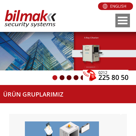
ÜRÜN GRUPLARIMIZ