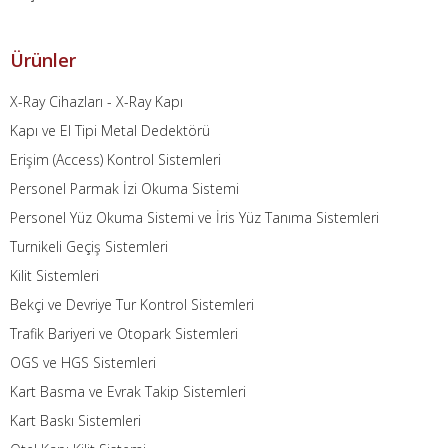
Ürünler
X-Ray Cihazları - X-Ray Kapı
Kapı ve El Tipi Metal Dedektörü
Erişim (Access) Kontrol Sistemleri
Personel Parmak İzi Okuma Sistemi
Personel Yüz Okuma Sistemi ve İris Yüz Tanıma Sistemleri
Turnikeli Geçiş Sistemleri
Kilit Sistemleri
Bekçi ve Devriye Tur Kontrol Sistemleri
Trafik Bariyeri ve Otopark Sistemleri
OGS ve HGS Sistemleri
Kart Basma ve Evrak Takip Sistemleri
Kart Baskı Sistemleri