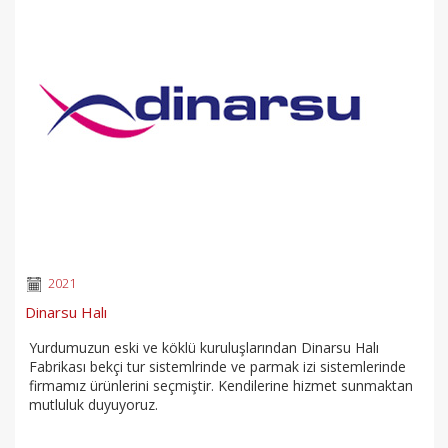
2021
Dinarsu Halı
Yurdumuzun eski ve köklü kuruluşlarından Dinarsu Halı
Fabrikası bekçi tur sistemlrinde ve parmak izi sistemlerinde
firmamız ürünlerini seçmiştir. Kendilerine hizmet sunmaktan
mutluluk duyuyoruz.