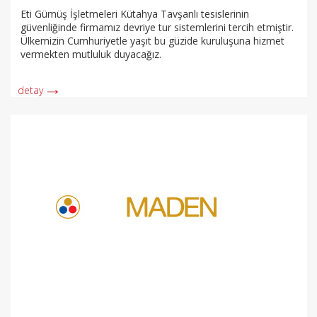
Eti Gümüş İşletmeleri Kütahya Tavşanlı tesislerinin
güvenliğinde firmamız devriye tur sistemlerini tercih etmiştir.
Ülkemizin Cumhuriyetle yaşıt bu güzide kuruluşuna hizmet
vermekten mutluluk duyacağız.
detay