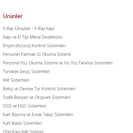
Ürünler
X-Ray Cihazları - X-Ray Kapı
Kapı ve El Tipi Metal Dedektörü
Erişim (Access) Kontrol Sistemleri
Personel Parmak İzi Okuma Sistemi
Personel Yüz Okuma Sistemi ve İris Yüz Tanıma Sistemleri
Turnikeli Geçiş Sistemleri
Kilit Sistemleri
Bekçi ve Devriye Tur Kontrol Sistemleri
Trafik Bariyeri ve Otopark Sistemleri
OGS ve HGS Sistemleri
Kart Basma ve Evrak Takip Sistemleri
Kart Baskı Sistemleri
Otel Kapı Kilit Sistemi