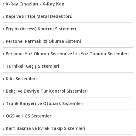
› X-Ray Cihazları - X-Ray Kapı
› Kapı ve El Tipi Metal Dedektörü
› Erişim (Access) Kontrol Sistemleri
› Personel Parmak İzi Okuma Sistemi
› Personel Yüz Okuma Sistemi ve İris Yüz Tanıma Sistemleri
› Turnikeli Geçiş Sistemleri
› Kilit Sistemleri
› Bekçi ve Devriye Tur Kontrol Sistemleri
› Trafik Bariyeri ve Otopark Sistemleri
› OGS ve HGS Sistemleri
› Kart Basma ve Evrak Takip Sistemleri