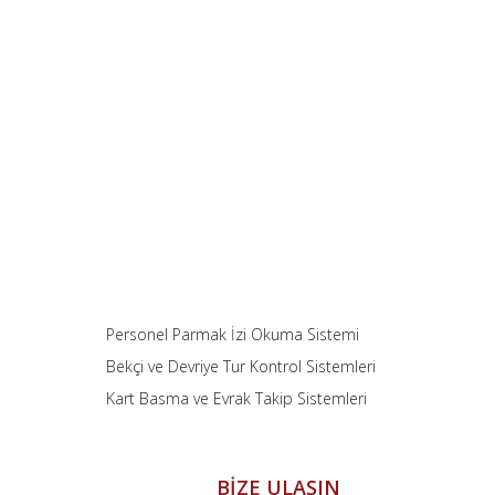
Personel Parmak İzi Okuma Sistemi
Bekçi ve Devriye Tur Kontrol Sistemleri
Kart Basma ve Evrak Takip Sistemleri
BİZE ULAŞIN