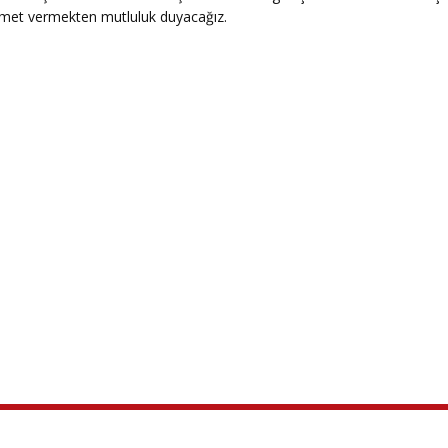
zmet vermekten mutluluk duyacağız.