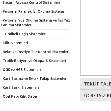
› Erişim (Access) Kontrol Sistemleri
› Personel Parmak İzi Okuma Sistemi
› Personel Yüz Okuma Sistemi ve İris Yüz
Tanıma Sistemleri
› Turnikeli Geçiş Sistemleri
› Kilit Sistemleri
› Bekçi ve Devriye Tur Kontrol Sistemleri
› Trafik Bariyeri ve Otopark Sistemleri
› OGS ve HGS Sistemleri
› Kart Basma ve Evrak Takip Sistemleri
TEKLİF TAL
› Kart Baskı Sistemleri
ÜCRETSİZ K
› Otel Kapı Kilit Sistemi