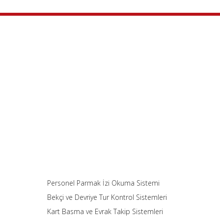
Personel Parmak İzi Okuma Sistemi
Bekçi ve Devriye Tur Kontrol Sistemleri
Kart Basma ve Evrak Takip Sistemleri