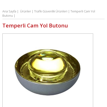
Ana Sayfa
|
Ürünler |
Trafik Güvenlik Ürünleri |
Temperli Cam Yol
Butonu |
Temperli Cam Yol Butonu