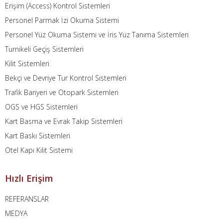
Erişim (Access) Kontrol Sistemleri
Personel Parmak İzi Okuma Sistemi
Personel Yüz Okuma Sistemi ve İris Yüz Tanıma Sistemleri
Turnikeli Geçiş Sistemleri
Kilit Sistemleri
Bekçi ve Devriye Tur Kontrol Sistemleri
Trafik Bariyeri ve Otopark Sistemleri
OGS ve HGS Sistemleri
Kart Basma ve Evrak Takip Sistemleri
Kart Baskı Sistemleri
Otel Kapı Kilit Sistemi
Hızlı Erişim
REFERANSLAR
MEDYA