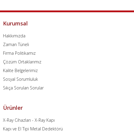
Kurumsal
Hakkımızda
Zaman Tüneli
Firma Politikamız
Çözüm Ortaklarımız
Kalite Belgelerimiz
Sosyal Sorumluluk
Sıkça Sorulan Sorular
Ürünler
X-Ray Cihazları - X-Ray Kapı
Kapı ve El Tipi Metal Dedektörü