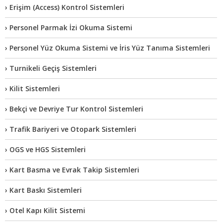
› Erişim (Access) Kontrol Sistemleri
› Personel Parmak İzi Okuma Sistemi
› Personel Yüz Okuma Sistemi ve İris Yüz Tanıma Sistemleri
› Turnikeli Geçiş Sistemleri
› Kilit Sistemleri
› Bekçi ve Devriye Tur Kontrol Sistemleri
› Trafik Bariyeri ve Otopark Sistemleri
› OGS ve HGS Sistemleri
› Kart Basma ve Evrak Takip Sistemleri
› Kart Baskı Sistemleri
› Otel Kapı Kilit Sistemi