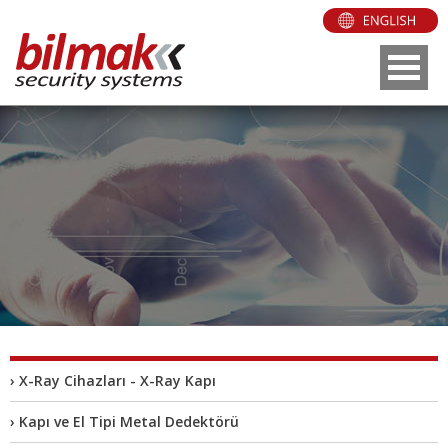
› X-Ray Cihazları - X-Ray Kapı
› Kapı ve El Tipi Metal Dedektörü