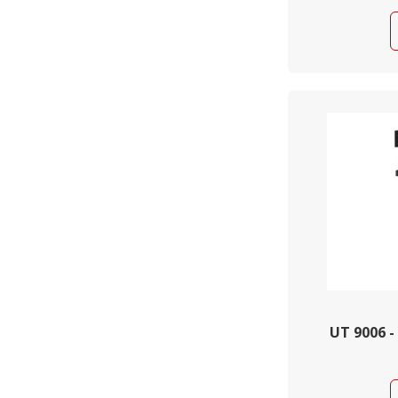
UT 9006 -