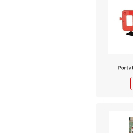
Portat