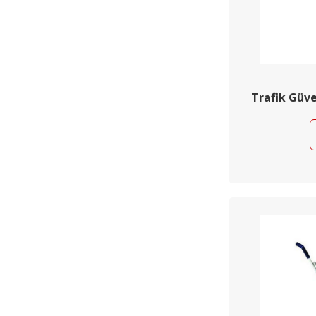
Trafik Güve