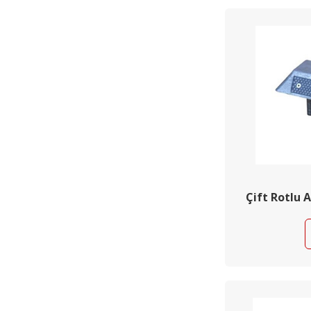
Çift Rotlu