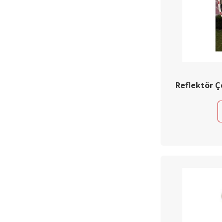
Reflektör Ç